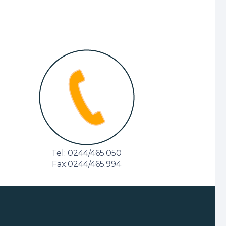
Tel: 0244/465.050
Fax:0244/465.994