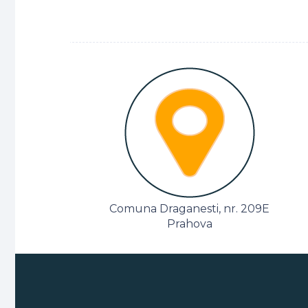
Comuna Draganesti, nr. 209E
Prahova