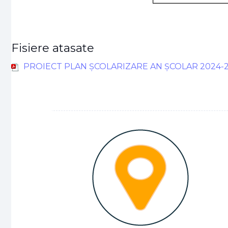
Fisiere atasate
PROIECT PLAN ȘCOLARIZARE AN ȘCOLAR 2024-