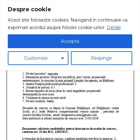
Despre cookie
Acest site foloseste cookies. Navigand in continuare va
exprimati acordul asupra folosirii cookie-urilor.
Detalii
Accepta
Customize
Respinge