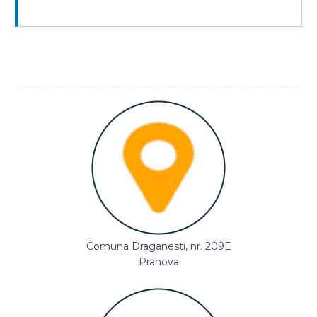
Comuna Draganesti, nr. 209E
Prahova