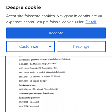
Despre cookie
Acest site foloseste cookies. Navigand in continuare va
exprimati acordul asupra folosirii cookie-urilor.
Detalii
Accepta
Customize
Respinge