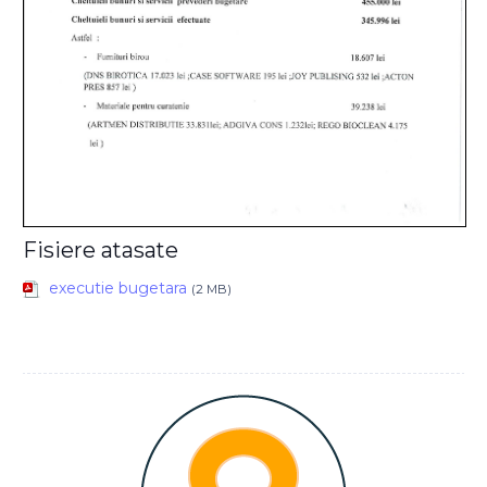
Fisiere atasate
executie bugetara
(2 MB)