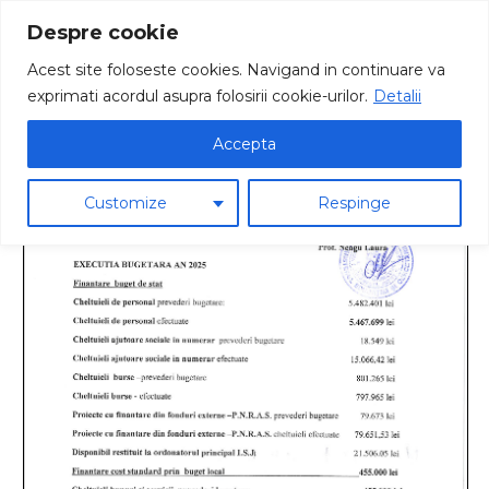
Despre cookie
Acest site foloseste cookies. Navigand in continuare va
exprimati acordul asupra folosirii cookie-urilor.
Detalii
Accepta
Customize
Respinge