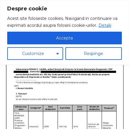
Despre cookie
Acest site foloseste cookies. Navigand in continuare va
exprimati acordul asupra folosirii cookie-urilor.
Detalii
Accepta
Customize
Respinge