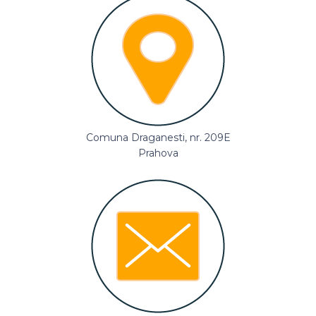
Comuna Draganesti, nr. 209E
Prahova