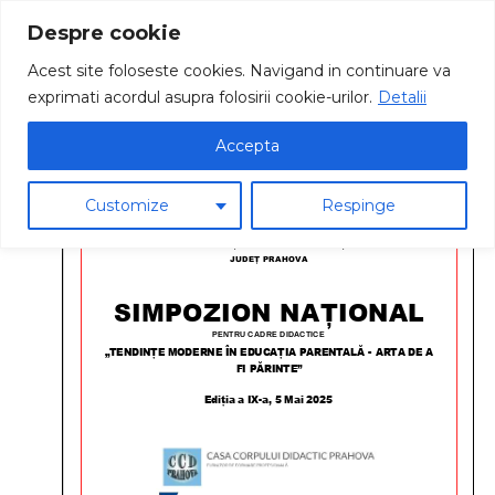
Despre cookie
Acest site foloseste cookies. Navigand in continuare va
exprimati acordul asupra folosirii cookie-urilor.
Detalii
Accepta
Customize
Respinge