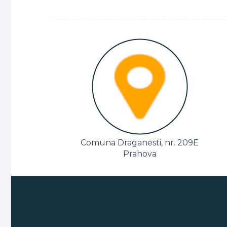
Comuna Draganesti, nr. 209E
Prahova