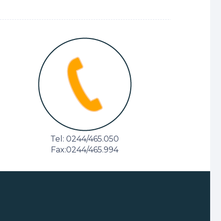
Tel: 0244/465.050
Fax:0244/465.994